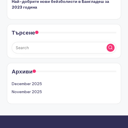
Най-добрите нови бейзболисти в Бангладеш за
2023 година
Търсене
Архиви
December 2025
November 2025