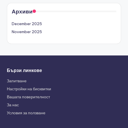
Архиви
December 2025
November 2025
Бързи линкове
Запитване
Настройки на бисквитки
Вашата поверителност
За нас
Условия за ползване