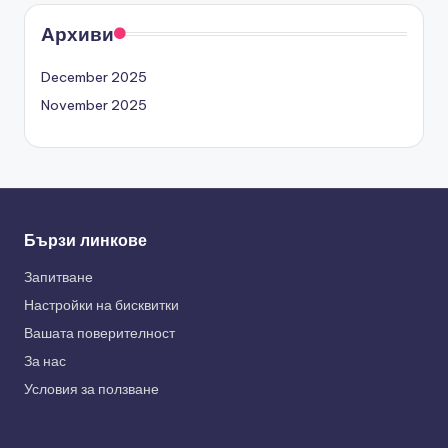
Архиви
December 2025
November 2025
Бързи линкове
Запитване
Настройки на бисквитки
Вашата поверителност
За нас
Условия за ползване