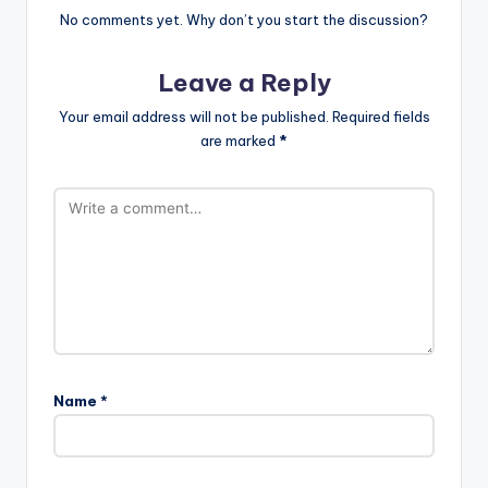
No comments yet. Why don’t you start the discussion?
Leave a Reply
Your email address will not be published.
Required fields
are marked
*
Name
*