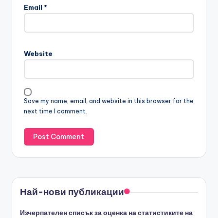
Email
*
Website
Save my name, email, and website in this browser for the
next time I comment.
Най-нови публикации
Изчерпателен списък за оценка на статистиките на