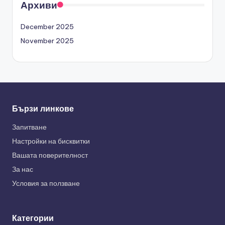
Архиви
December 2025
November 2025
Бързи линкове
Запитване
Настройки на бисквитки
Вашата поверителност
За нас
Условия за ползване
Категории