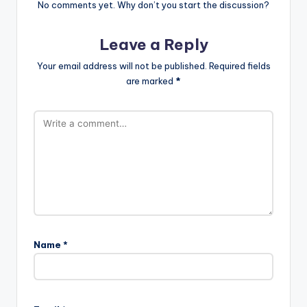
No comments yet. Why don’t you start the discussion?
Leave a Reply
Your email address will not be published.
Required fields
are marked
*
Name
*