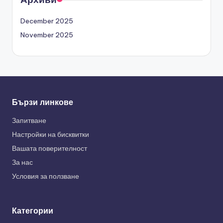
December 2025
November 2025
Бързи линкове
Запитване
Настройки на бисквитки
Вашата поверителност
За нас
Условия за ползване
Категории