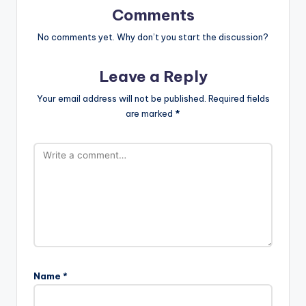
Comments
No comments yet. Why don’t you start the discussion?
Leave a Reply
Your email address will not be published.
Required fields
are marked
*
Name
*