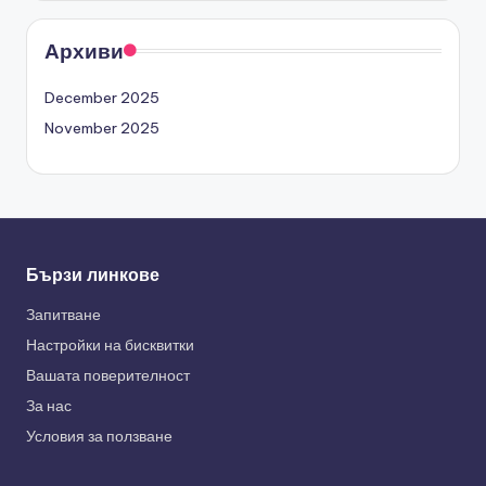
Архиви
December 2025
November 2025
Бързи линкове
Запитване
Настройки на бисквитки
Вашата поверителност
За нас
Условия за ползване