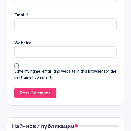
Email
*
Website
Save my name, email, and website in this browser for the
next time I comment.
Най-нови публикации