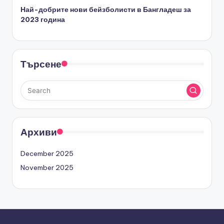
Най-добрите нови бейзболисти в Бангладеш за
2023 година
Търсене
Архиви
December 2025
November 2025