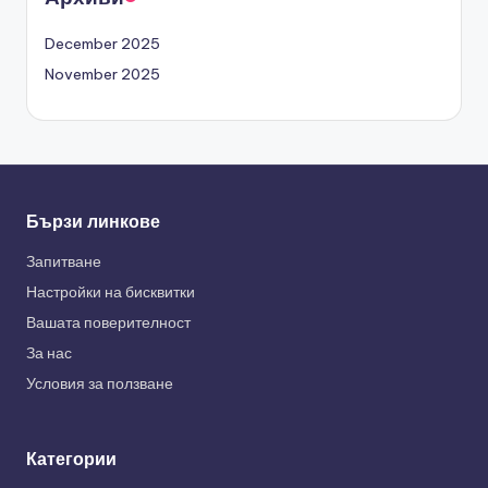
December 2025
November 2025
Бързи линкове
Запитване
Настройки на бисквитки
Вашата поверителност
За нас
Условия за ползване
Категории