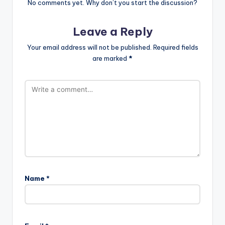
No comments yet. Why don’t you start the discussion?
Leave a Reply
Your email address will not be published.
Required fields
are marked
*
Name
*