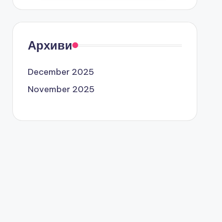
Архиви
December 2025
November 2025